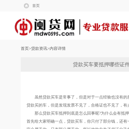
首页
首页>
贷款资讯
>内容详情
贷款买车要抵押哪些证件
虽然贷款买车是常事了，但是对于一点经验也没有的
贷款买的车，但是发现发票不见了，合格证也不见了，有
那么贷款买车抵押到底是怎么回事呢?为什么会有抵押
首先给大家明确一点，贷款买车，你只付了部分钱，还有