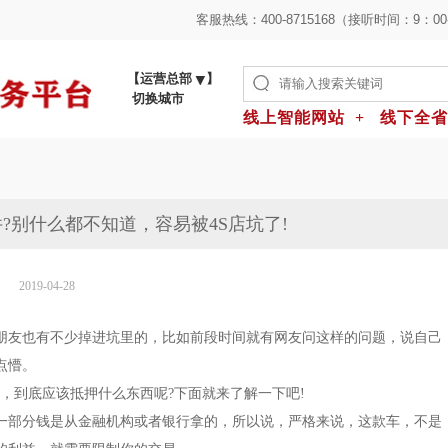
客服热线：
400-8715168（接听时间：9：00
【运营总部
】
切换城市
线上智能网站 + 线下全
?别什么都不知道，容易被4S店坑了!
2019-04-28
朋友也有不少掉进坑里的，比如前段时间就有网友问这样的问题，说自己
点懵。
，到底应该抵押什么东西呢?下面就来了解一下吧!
一部分钱是从金融机构或者银行拿的，所以说，严格来说，这款车，不是