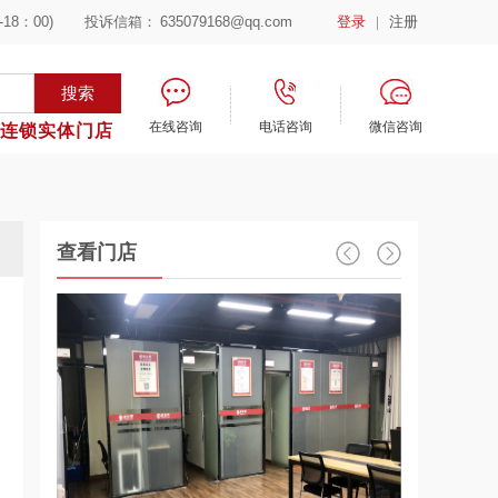
-18：00)
投诉信箱：
635079168@qq.com
登录
|
注册
在线咨询
电话咨询
微信咨询
省连锁实体门店
查看门店