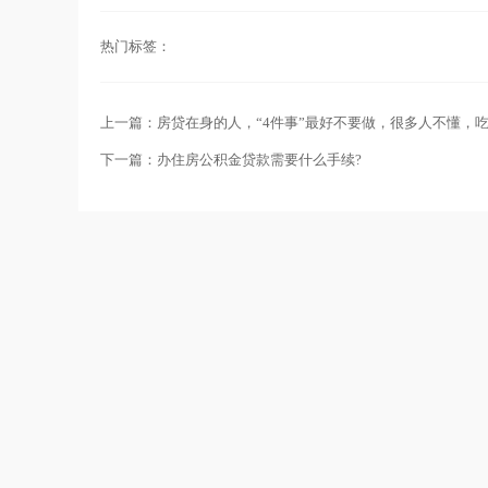
热门标签：
上一篇：房贷在身的人，“4件事”最好不要做，很多人不懂，
下一篇：办住房公积金贷款需要什么手续?