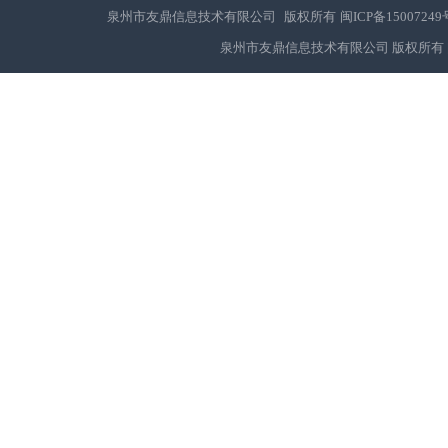
泉州市友鼎信息技术有限公司 版权所有
闽ICP备15007249
泉州市友鼎信息技术有限公司 版权所有 闽IC