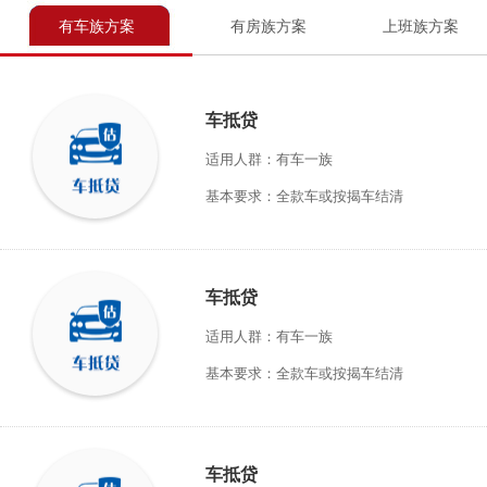
有车族方案
有房族方案
上班族方案
车抵贷
适用人群：有车一族
基本要求：全款车或按揭车结清
车抵贷
适用人群：有车一族
基本要求：全款车或按揭车结清
车抵贷