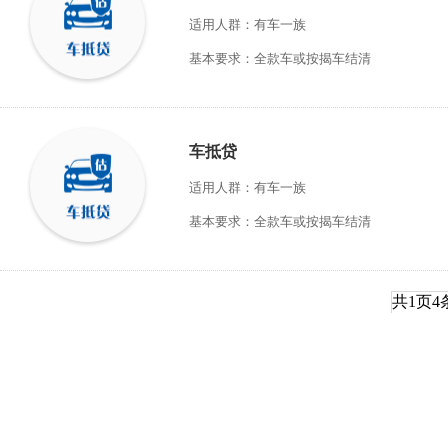
适用人群：有车一族
基本要求：全款车或按揭车结清
车抵贷
适用人群：有车一族
基本要求：全款车或按揭车结清
共
1
页
4